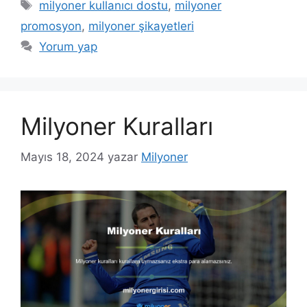
Etiketler
milyoner kullanıcı dostu
,
milyoner
promosyon
,
milyoner şikayetleri
Yorum yap
Milyoner Kuralları
Mayıs 18, 2024
yazar
Milyoner