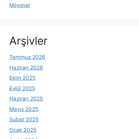
Milyoner
Arşivler
Temmuz 2026
Haziran 2026
Ekim 2025
Eylül 2025
Haziran 2025
Mayıs 2025
Şubat 2025
Ocak 2025