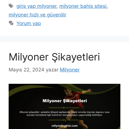
Etiketler
giris yap milyoner
,
milyoner bahis sitesi
,
milyoner hızlı ve güvenilir
Yorum yap
Milyoner Şikayetleri
Mayıs 22, 2024
yazar
Milyoner