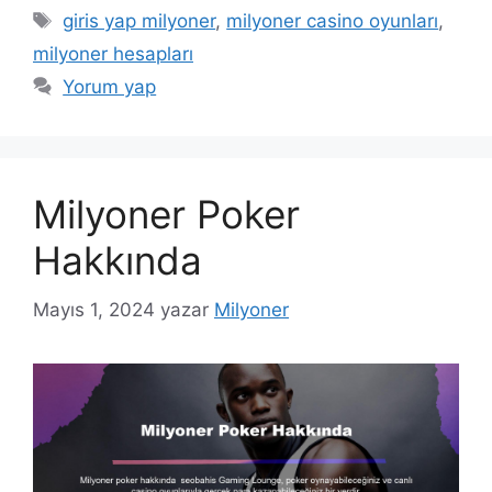
Etiketler
giris yap milyoner
,
milyoner casino oyunları
,
milyoner hesapları
Yorum yap
Milyoner Poker
Hakkında
Mayıs 1, 2024
yazar
Milyoner