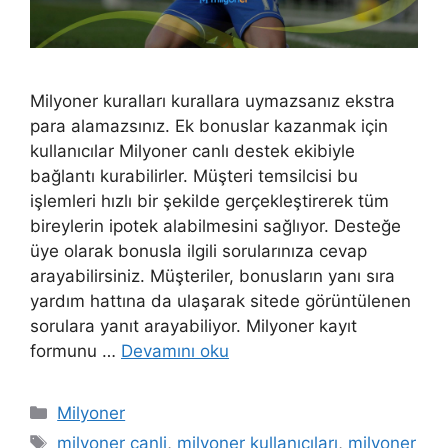
Milyoner kuralları kurallara uymazsanız ekstra
para alamazsınız. Ek bonuslar kazanmak için
kullanıcılar Milyoner canlı destek ekibiyle
bağlantı kurabilirler. Müşteri temsilcisi bu
işlemleri hızlı bir şekilde gerçekleştirerek tüm
bireylerin ipotek alabilmesini sağlıyor. Desteğe
üye olarak bonusla ilgili sorularınıza cevap
arayabilirsiniz. Müşteriler, bonusların yanı sıra
yardım hattına da ulaşarak sitede görüntülenen
sorulara yanıt arayabiliyor. Milyoner kayıt
formunu …
Devamını oku
Kategoriler
Milyoner
Etiketler
milyoner canli
,
milyoner kullanıcıları
,
milyoner