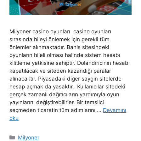
Milyoner casino oyunları casino oyunları
sırasında hileyi önlemek için gerekli tüm
önlemler alınmaktadır. Bahis sitesindeki
oyunların hileli olması halinde sistem hesabı
kilitleme yetkisine sahiptir. Dolandırıcının hesabı
kapatılacak ve siteden kazandığı paralar
alınacaktır. Piyasadaki diğer saygın sitelerde
hesap açmak da yasaktır. Kullanıcılar sitedeki
gerçek zamanlı dağıtıcıların yardımıyla oyun
yayınlarını değiştirebilirler. Bir temsilci
seçmeden ticaretin tüm adımlarını …
Devamını
oku
Kategoriler
Milyoner