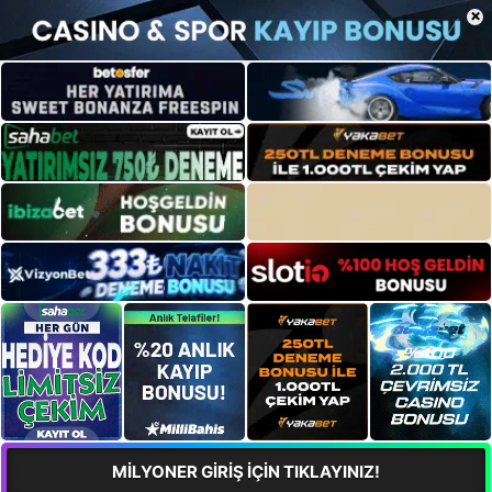
×
MİLYONER GİRİŞ İÇİN TIKLAYINIZ!