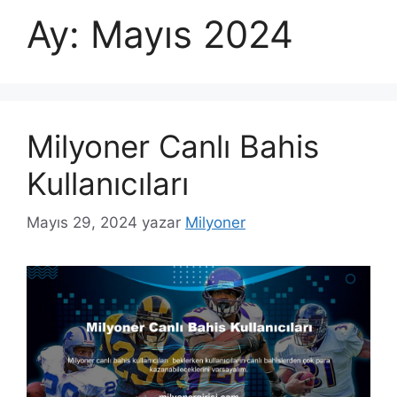
Ay:
Mayıs 2024
Milyoner Canlı Bahis
Kullanıcıları
Mayıs 29, 2024
yazar
Milyoner