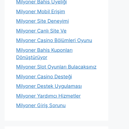
Milyoner Bahis Üyeliği
Milyoner Mobil Erişim
Milyoner Site Deneyimi
Milyoner Canlı Site Ve
Milyoner Casino Bölümleri Oyunu
Milyoner Bahis Kuponları
Dönüştürüyor
Milyoner Slot Oyunları Bulacaksınız
Milyoner Casino Desteği
Milyoner Destek Uygulaması
Milyoner Yardımcı Hizmetler
Milyoner Giriş Sorunu