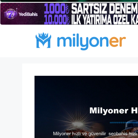
İçeriğe
atla