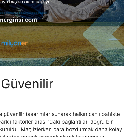
 Güvenilir
ve güvenilir tasarımlar sunarak halkın canlı bahiste
lı faktörler arasındaki bağlantıları doğru bir
em kuruldu. Maç izlerken para bozdurmak daha kolay
ahislerden gerçek zamanlı olarak kazanmaya