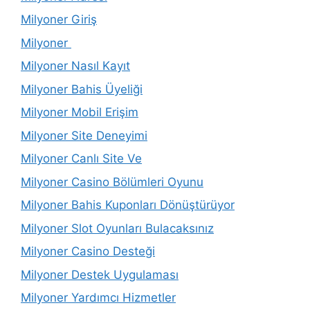
Milyoner Giriş
Milyoner
Milyoner Nasıl Kayıt
Milyoner Bahis Üyeliği
Milyoner Mobil Erişim
Milyoner Site Deneyimi
Milyoner Canlı Site Ve
Milyoner Casino Bölümleri Oyunu
Milyoner Bahis Kuponları Dönüştürüyor
Milyoner Slot Oyunları Bulacaksınız
Milyoner Casino Desteği
Milyoner Destek Uygulaması
Milyoner Yardımcı Hizmetler