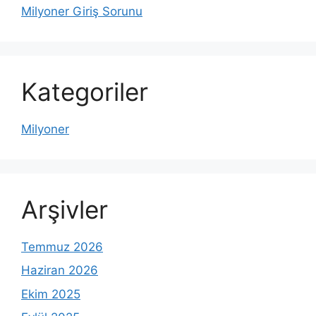
Milyoner Giriş Sorunu
Kategoriler
Milyoner
Arşivler
Temmuz 2026
Haziran 2026
Ekim 2025