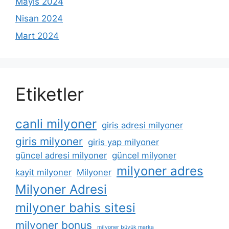
Mayıs 2024
Nisan 2024
Mart 2024
Etiketler
canli milyoner
giris adresi milyoner
giris milyoner
giris yap milyoner
güncel adresi milyoner
güncel milyoner
milyoner adres
kayit milyoner
Milyoner
Milyoner Adresi
milyoner bahis sitesi
milyoner bonus
milyoner büyük marka