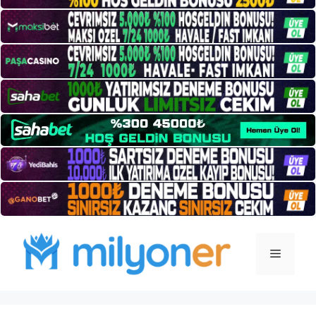
İçeriğe
atla
Menü