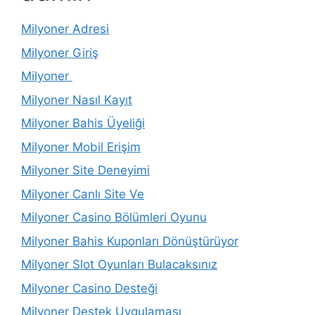
Milyoner Adresi
Milyoner Giriş
Milyoner
Milyoner Nasıl Kayıt
Milyoner Bahis Üyeliği
Milyoner Mobil Erişim
Milyoner Site Deneyimi
Milyoner Canlı Site Ve
Milyoner Casino Bölümleri Oyunu
Milyoner Bahis Kuponları Dönüştürüyor
Milyoner Slot Oyunları Bulacaksınız
Milyoner Casino Desteği
Milyoner Destek Uygulaması