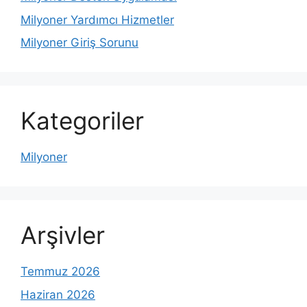
Milyoner Yardımcı Hizmetler
Milyoner Giriş Sorunu
Kategoriler
Milyoner
Arşivler
Temmuz 2026
Haziran 2026