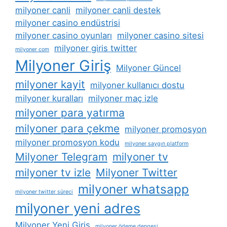
milyoner canli
milyoner canli destek
milyoner casino endüstrisi
milyoner casino oyunları
milyoner casino sitesi
milyoner giris twitter
milyoner com
Milyoner Giriş
Milyoner Güncel
milyoner kayit
milyoner kullanıcı dostu
milyoner kuralları
milyoner maç izle
milyoner para yatırma
milyoner para çekme
milyoner promosyon
milyoner promosyon kodu
milyoner saygın platform
Milyoner Telegram
milyoner tv
milyoner tv izle
Milyoner Twitter
milyoner whatsapp
milyoner twitter süreci
milyoner yeni adres
Milyoner Yeni Giriş
milyoner ödeme dengesi