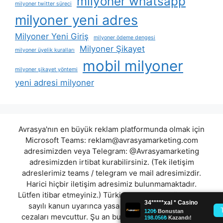
milyoner whatsapp
milyoner twitter süreci
milyoner yeni adres
Milyoner Yeni Giriş
milyoner ödeme dengesi
Milyoner Şikayet
milyoner üyelik kuralları
mobil milyoner
milyoner şikayet yöntemi
yeni adresi milyoner
Avrasya'nın en büyük reklam platformunda olmak için
Microsoft Teams:
reklam@avrasyamarketing.com
adresimizden veya Telegram: @Avrasyamarketing
adresimizden irtibat kurabilirsiniz. (Tek iletişim
adreslerimiz teams / telegram ve mail adresimizdir.
Harici hiçbir iletişim adresimiz bulunmamaktadır.
Lütfen itibar etmeyiniz.) Türkiye yasalarına göre 7258
sayılı kanun uyarınca yasa dışı bahis oynamanın
cezaları mevcuttur. Şu an bulunduğunuz site hiç bir