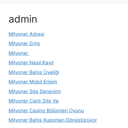
admin
Milyoner Adresi
Milyoner Giriş
Milyoner
Milyoner Nasıl Kayıt
Milyoner Bahis Üyeliği
Milyoner Mobil Erişim
Milyoner Site Deneyimi
Milyoner Canlı Site Ve
Milyoner Casino Bölümleri Oyunu
Milyoner Bahis Kuponları Dönüştürüyor