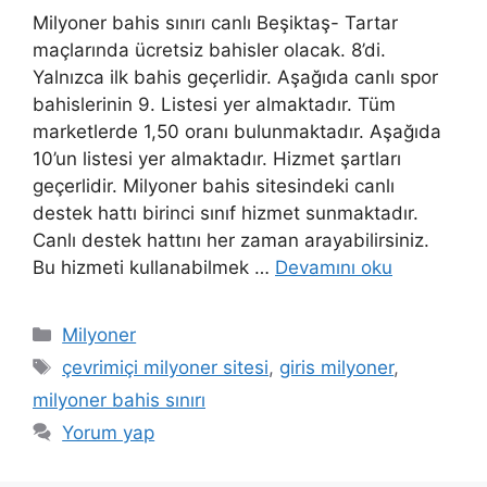
Milyoner bahis sınırı canlı Beşiktaş- Tartar
maçlarında ücretsiz bahisler olacak. 8’di.
Yalnızca ilk bahis geçerlidir. Aşağıda canlı spor
bahislerinin 9. Listesi yer almaktadır. Tüm
marketlerde 1,50 oranı bulunmaktadır. Aşağıda
10’un listesi yer almaktadır. Hizmet şartları
geçerlidir. Milyoner bahis sitesindeki canlı
destek hattı birinci sınıf hizmet sunmaktadır.
Canlı destek hattını her zaman arayabilirsiniz.
Bu hizmeti kullanabilmek …
Devamını oku
Kategoriler
Milyoner
Etiketler
çevrimiçi milyoner sitesi
,
giris milyoner
,
milyoner bahis sınırı
Yorum yap