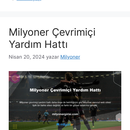
Milyoner Çevrimiçi
Yardım Hattı
Nisan 20, 2024
yazar
Milyoner