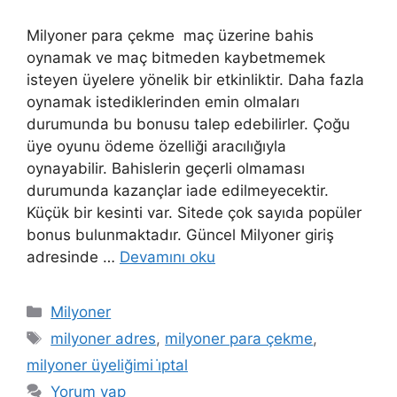
Milyoner para çekme maç üzerine bahis
oynamak ve maç bitmeden kaybetmemek
isteyen üyelere yönelik bir etkinliktir. Daha fazla
oynamak istediklerinden emin olmaları
durumunda bu bonusu talep edebilirler. Çoğu
üye oyunu ödeme özelliği aracılığıyla
oynayabilir. Bahislerin geçerli olmaması
durumunda kazançlar iade edilmeyecektir.
Küçük bir kesinti var. Sitede çok sayıda popüler
bonus bulunmaktadır. Güncel Milyoner giriş
adresinde …
Devamını oku
Kategoriler
Milyoner
Etiketler
milyoner adres
,
milyoner para çekme
,
milyoner üyeliğimi i̇ptal
Yorum yap