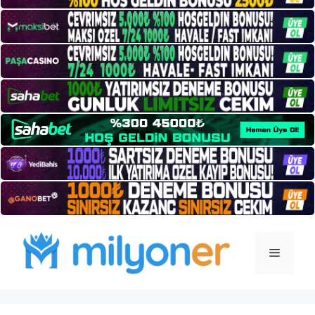
İçeriğe
atla
Menü