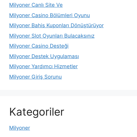
Milyoner Canlı Site Ve
Milyoner Casino Bölümleri Oyunu
Milyoner Bahis Kuponları Dönüştürüyor
Milyoner Slot Oyunları Bulacaksınız
Milyoner Casino Desteği
Milyoner Destek Uygulaması
Milyoner Yardımcı Hizmetler
Milyoner Giriş Sorunu
Kategoriler
Milyoner