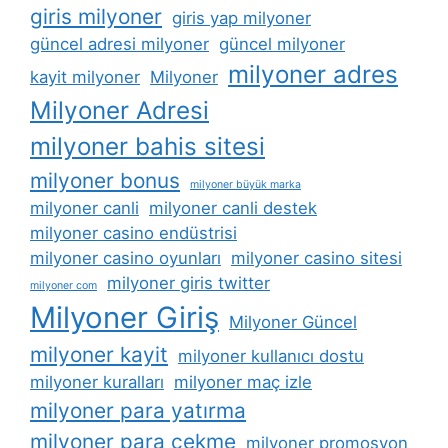
giris milyoner
giris yap milyoner
güncel adresi milyoner
güncel milyoner
milyoner adres
kayit milyoner
Milyoner
Milyoner Adresi
milyoner bahis sitesi
milyoner bonus
milyoner büyük marka
milyoner canli
milyoner canli destek
milyoner casino endüstrisi
milyoner casino oyunları
milyoner casino sitesi
milyoner giris twitter
milyoner com
Milyoner Giriş
Milyoner Güncel
milyoner kayit
milyoner kullanıcı dostu
milyoner kuralları
milyoner maç izle
milyoner para yatırma
milyoner para çekme
milyoner promosyon