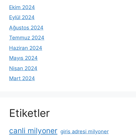
Ekim 2024
Eylül 2024
Ağustos 2024
Temmuz 2024
Haziran 2024
Mayıs 2024
Nisan 2024
Mart 2024
Etiketler
canli milyoner
giris adresi milyoner