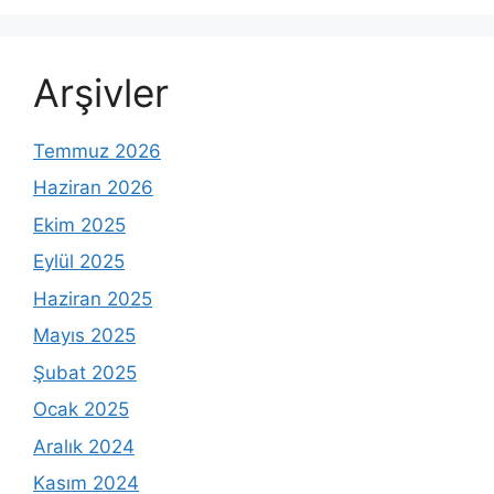
Arşivler
Temmuz 2026
Haziran 2026
Ekim 2025
Eylül 2025
Haziran 2025
Mayıs 2025
Şubat 2025
Ocak 2025
Aralık 2024
Kasım 2024