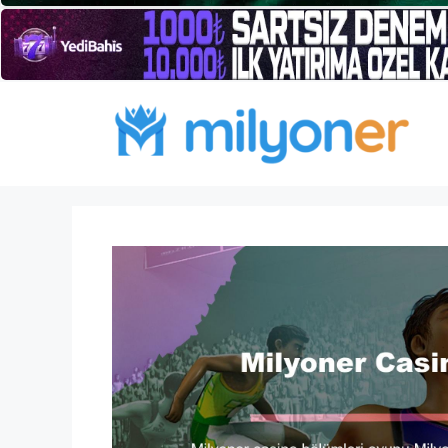
İçeriğe
atla