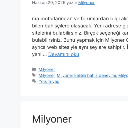
Haziran 20, 2026
yazar
Milyoner
ma motorlarından ve forumlardan bilgi alır
bilen bahisçilere ulaşacak. Yeni adrese gi
sitelerini bulabilirsiniz. Birçok seçeneği ka
bulabilirsiniz. Bunu yapmak için Milyoner C
ayrıca web sitesiyle aynı şeylere sahiptir. 
yeni …
Devamını oku
Kategoriler
Milyoner
Etiketler
Milyoner
,
Milyoner kaliteli bahis deneyimi
,
Milyo
Yorum yap
Milyoner