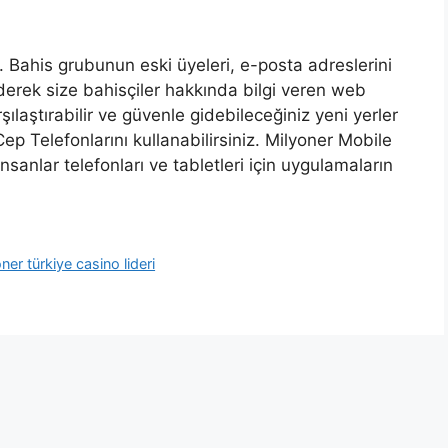
. Bahis grubunun eski üyeleri, e-posta adreslerini
derek size bahisçiler hakkında bilgi veren web
rşılaştırabilir ve güvenle gidebileceğiniz yeni yerler
ep Telefonlarını kullanabilirsiniz. Milyoner Mobile
İnsanlar telefonları ve tabletleri için uygulamaların
ner türkiye casino lideri