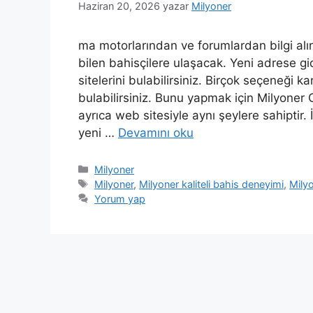
Haziran 20, 2026
yazar
Milyoner
ma motorlarından ve forumlardan bilgi alır
bilen bahisçilere ulaşacak. Yeni adrese gi
sitelerini bulabilirsiniz. Birçok seçeneği ka
bulabilirsiniz. Bunu yapmak için Milyoner C
ayrıca web sitesiyle aynı şeylere sahiptir. 
yeni …
Devamını oku
Kategoriler
Milyoner
Etiketler
Milyoner
,
Milyoner kaliteli bahis deneyimi
,
Milyo
Yorum yap