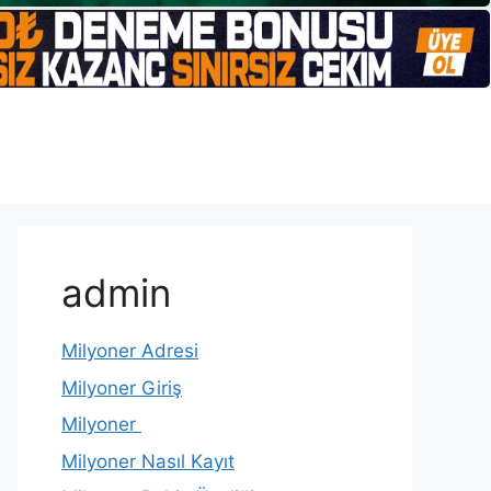
admin
Milyoner Adresi
Milyoner Giriş
Milyoner
Milyoner Nasıl Kayıt