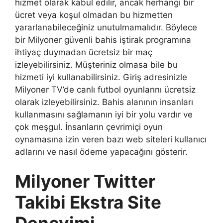
hizmet olarak kabul edilir, ancak herhangi bir
ücret veya koşul olmadan bu hizmetten
yararlanabileceğiniz unutulmamalıdır. Böylece
bir Milyoner güvenli bahis iştirak programına
ihtiyaç duymadan ücretsiz bir maç
izleyebilirsiniz. Müşteriniz olmasa bile bu
hizmeti iyi kullanabilirsiniz. Giriş adresinizle
Milyoner TV’de canlı futbol oyunlarını ücretsiz
olarak izleyebilirsiniz. Bahis alanının insanları
kullanmasını sağlamanın iyi bir yolu vardır ve
çok meşgul. İnsanların çevrimiçi oyun
oynamasına izin veren bazı web siteleri kullanıcı
adlarını ve nasıl ödeme yapacağını gösterir.
Milyoner Twitter
Takibi Ekstra Site