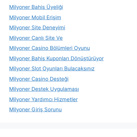
Milyoner Bahis Üyeliği
Milyoner Mobil Erişim
Milyoner Site Deneyimi
Milyoner Canlı Site Ve
Milyoner Casino Bölümleri Oyunu
Milyoner Bahis Kuponları Dönüştürüyor
Milyoner Slot Oyunları Bulacaksınız
Milyoner Casino Desteği
Milyoner Destek Uygulaması
Milyoner Yardımcı Hizmetler
Milyoner Giriş Sorunu