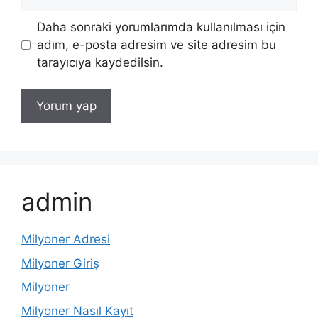
sitesi
Daha sonraki yorumlarımda kullanılması için
adım, e-posta adresim ve site adresim bu
tarayıcıya kaydedilsin.
admin
Milyoner Adresi
Milyoner Giriş
Milyoner
Milyoner Nasıl Kayıt