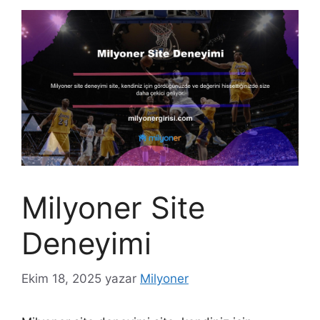
Milyoner Site
Deneyimi
Ekim 18, 2025
yazar
Milyoner