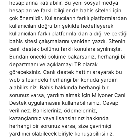
hesaplarına katılabilir. Bu yeni sosyal medya
hesapları ve farklı bilgiler de bahis siteleri için
çok önemlidir. Kullanıcıların farklı platformlardan
kullanıcıları doğru bir şekilde hedefleyerek
kullanıcıları farklı platformlardan aldığı ve çektiği
bahis sitesi çalışmalarını yeniden yazdı. Sitenin
canlı destek bölümü farklı konulara ayrılmıştır.
Bundan önceki bölüme bakarsanız, herhangi bir
departmanı ve açıklamayı TR olarak
göreceksiniz. Canlı destek hattını arayarak bu
web sitesindeki herhangi bir konuda yardım
alabilirsiniz. Bahis hakkında herhangi bir
sorunuz varsa, yardım almak için Milyoner Canlı
Destek uygulamasını kullanabilirsiniz. Cevap
verilmez. Bahisleriniz, ödemeleriniz,
kazançlarınız veya lisanslarınız hakkında
herhangi bir sorunuz varsa, size çevrimiçi
yardımcı olabilecek biriyle konuşabilirsiniz.