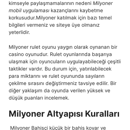
kimseyle paylaşmamalarının nedeni
Milyoner
mobil uygulaması
kazançlarını kaybetme
korkusudur.Milyoner katılmak için bazı temel
bilgileri vermeniz ve siteye üye olmanız
yeterlidir.
Milyoner rulet oyunu yaygın olarak oynanan bir
casino oyunudur. Rulet oyunlarında başarıya
ulaşmak için oyuncuların uygulayabileceği çeşitli
taktikler vardır. Bu durum için, yatırılabilecek
para miktarını ve rulet oyununda sayıların
çekilme sırasını değiştirmeniz tavsiye edilir. Bir
diğer yaklaşım da oyunda verilen yüksek ve
düşük puanları incelemek.
Milyoner Altyapısı Kuralları
Milyoner Bahisçi küçük bir bahis koyar ve