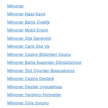
Milyoner
Milyoner Nasıl Kayıt
Milyoner Bahis Üyeliği
Milyoner Mobil Erişim
Milyoner Site Deneyimi
Milyoner Canlı Site Ve
Milyoner Casino Bölümleri Oyunu
Milyoner Bahis Kuponları Dönüştürüyor
Milyoner Slot Oyunları Bulacaksınız
Milyoner Casino Desteği
Milyoner Destek Uygulaması
Milyoner Yardımcı Hizmetler
Milyoner Giriş Sorunu