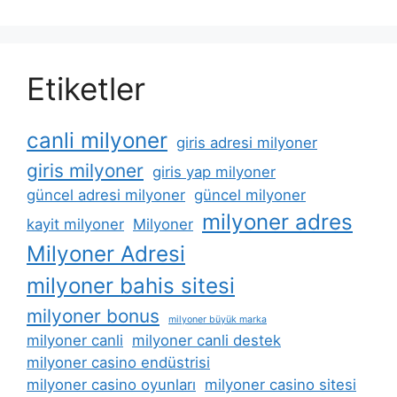
Etiketler
canli milyoner
giris adresi milyoner
giris milyoner
giris yap milyoner
güncel adresi milyoner
güncel milyoner
milyoner adres
kayit milyoner
Milyoner
Milyoner Adresi
milyoner bahis sitesi
milyoner bonus
milyoner büyük marka
milyoner canli
milyoner canli destek
milyoner casino endüstrisi
milyoner casino oyunları
milyoner casino sitesi