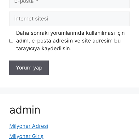
posta
İnternet
sitesi
Daha sonraki yorumlarımda kullanılması için
adım, e-posta adresim ve site adresim bu
tarayıcıya kaydedilsin.
admin
Milyoner Adresi
Milyoner Giriş