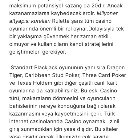
maksimum potansiyel kazanç da 20dir. Ancak
kazanamazlarsa kaybedeceklerdir.
Milyoner
altyapısı kuralları
Rulette şans tüm casino
oyunlarında önemli bir rol oynar.Dolayısıyla tek
bir yaklaşıma güvenmek her zaman etkili
olmuyor ve kullanıcıların kendi stratejilerini
geliştirmeleri gerekiyor.
Standart Blackjack oyununun yanı sıra Dragon
Tiger, Caribbean Stud Poker, Three Card Poker
ve Texas Holdem gibi diğer çeşitli canlı kart
oyunlarına da katılabilirsiniz. Bu eski Casino
türü, makaraların dönmesini ve oyuncuların
bahislerinin nereye konduğuna bağlı olarak
kazanmasını veya kaybetmesini içerir. Türk
internet casinolarında Casino oynamak, izinli
giriş sunmadıkları için yasa dışıdır. Bu siteler
yasa dışıdır ancak ülkemizde çok sayıda