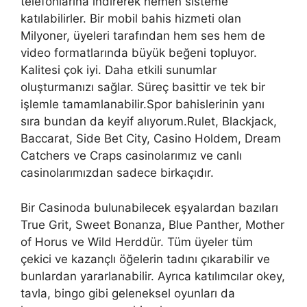
telefonlarına indirerek hemen sisteme
katılabilirler. Bir mobil bahis hizmeti olan
Milyoner, üyeleri tarafından hem ses hem de
video formatlarında büyük beğeni topluyor.
Kalitesi çok iyi. Daha etkili sunumlar
oluşturmanızı sağlar. Süreç basittir ve tek bir
işlemle tamamlanabilir.Spor bahislerinin yanı
sıra bundan da keyif alıyorum.Rulet, Blackjack,
Baccarat, Side Bet City, Casino Holdem, Dream
Catchers ve Craps casinolarımız ve canlı
casinolarımızdan sadece birkaçıdır.
Bir Casinoda bulunabilecek eşyalardan bazıları
True Grit, Sweet Bonanza, Blue Panther, Mother
of Horus ve Wild Herddür. Tüm üyeler tüm
çekici ve kazançlı öğelerin tadını çıkarabilir ve
bunlardan yararlanabilir. Ayrıca katılımcılar okey,
tavla, bingo gibi geleneksel oyunları da