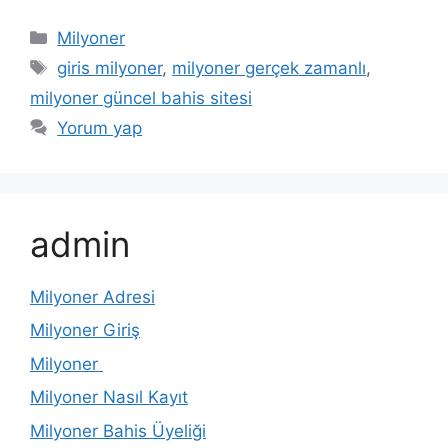
Kategoriler
Milyoner
Etiketler
giris milyoner
,
milyoner gerçek zamanlı
,
milyoner güncel bahis sitesi
Yorum yap
admin
Milyoner Adresi
Milyoner Giriş
Milyoner
Milyoner Nasıl Kayıt
Milyoner Bahis Üyeliği