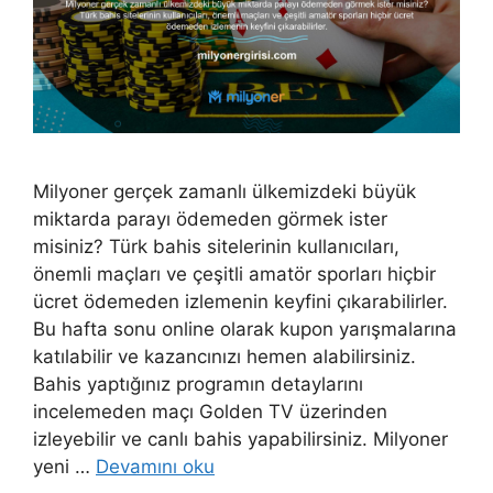
Milyoner gerçek zamanlı ülkemizdeki büyük
miktarda parayı ödemeden görmek ister
misiniz? Türk bahis sitelerinin kullanıcıları,
önemli maçları ve çeşitli amatör sporları hiçbir
ücret ödemeden izlemenin keyfini çıkarabilirler.
Bu hafta sonu online olarak kupon yarışmalarına
katılabilir ve kazancınızı hemen alabilirsiniz.
Bahis yaptığınız programın detaylarını
incelemeden maçı Golden TV üzerinden
izleyebilir ve canlı bahis yapabilirsiniz. Milyoner
yeni …
Devamını oku