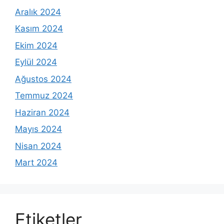
Aralık 2024
Kasım 2024
Ekim 2024
Eylül 2024
Ağustos 2024
Temmuz 2024
Haziran 2024
Mayıs 2024
Nisan 2024
Mart 2024
Etiketler