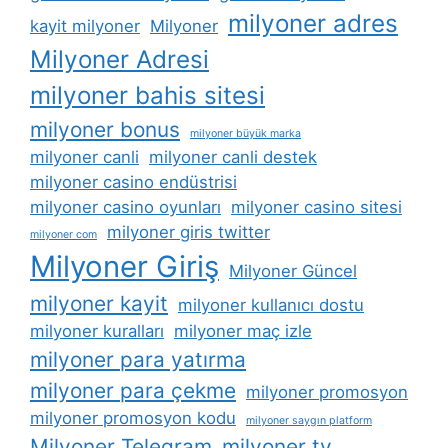
milyoner adres
kayit milyoner
Milyoner
Milyoner Adresi
milyoner bahis sitesi
milyoner bonus
milyoner büyük marka
milyoner canli
milyoner canli destek
milyoner casino endüstrisi
milyoner casino oyunları
milyoner casino sitesi
milyoner giris twitter
milyoner com
Milyoner Giriş
Milyoner Güncel
milyoner kayit
milyoner kullanıcı dostu
milyoner kuralları
milyoner maç izle
milyoner para yatırma
milyoner para çekme
milyoner promosyon
milyoner promosyon kodu
milyoner saygın platform
Milyoner Telegram
milyoner tv