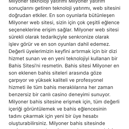
Milyoner teknoloji yatırımı Milyoner yatırım
sonuçlarını getiren teknoloji yatırımı, web sitesini
doğrudan etkiler. En son oyunlarla bütünleşen
Milyoner web sitesi, sizin için çok çeşitli eğlence
seçeneklerine erişim sağlar. Milyoner web sitesi
sürekli olarak tedarikçiyle senkronize olarak
işlev görür ve en son oyunları dahil edemez.
Değerli üyelerimizin keyfini artırmak için bir dizi
hizmet sunan ve en yeni teknolojiyi kullanan bir
Bahis Sitesi’ni resmetin. Bahis sitesi Milyoner en
son eklenen bahis siteleri arasında göze
çarpıyor ve yüksek kaliteli ve profesyonel
hizmeti ile tüm bahis meraklılarına her zaman
benzersiz bir canlı casino deneyimi sunuyor.
Milyoner bahis sitesine erişmek için, tüm değerli
içeriği görüntülemek ve bahis eğlencesinin
tadını çıkarmak için yeni bir üye hesabı
oluşturabilirsiniz. Milyoner bahis sitesinde