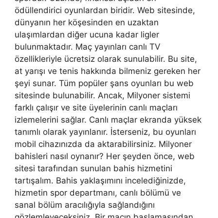
ödüllendirici oyunlardan biridir. Web sitesinde,
dünyanın her köşesinden en uzaktan
ulaşımlardan diğer ucuna kadar ligler
bulunmaktadır. Maç yayınları canlı TV
özellikleriyle ücretsiz olarak sunulabilir. Bu site,
at yarışı ve tenis hakkında bilmeniz gereken her
şeyi sunar. Tüm popüler şans oyunları bu web
sitesinde bulunabilir. Ancak, Milyoner sistemi
farklı çalışır ve site üyelerinin canlı maçları
izlemelerini sağlar. Canlı maçlar ekranda yüksek
tanımlı olarak yayınlanır. İsterseniz, bu oyunları
mobil cihazınızda da aktarabilirsiniz. Milyoner
bahisleri nasıl oynanır? Her şeyden önce, web
sitesi tarafından sunulan bahis hizmetini
tartışalım. Bahis yaklaşımını incelediğinizde,
hizmetin spor departmanı, canlı bölümü ve
sanal bölüm aracılığıyla sağlandığını
gözlemleyeceksiniz. Bir maçın başlamasından