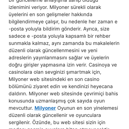
bir güncelleme anlayışına sahip olduğu
izlenimini veriyor. Milyoner sürekli olarak
üyelerini en son gelişmeler hakkında
bilgilendirmeye çalışır, bu nedenle her zaman e
-posta yoluyla bildirim gönderir. Ayrıca, size
sadece e -posta yoluyla kapsamlı bir rehber
sunmakla kalmaz, aynı zamanda bu makalelerin
düzenli olarak güncellenmesini ve yeni
adreslerin yayınlanmasını sağlar ve üyelerin
doğru girişler yapmasına izin verir. Casinoya ve
casinolara olan sevginizi şımartmak için,
Milyoner web sitesindeki en son casino
bölümünü ziyaret edin ve kendinizi heyecana
daldırın. Milyoner web sitesinde çevrimiçi bahis
konusunda uzmanlaşmış çok sayıda oyun
mevcuttur.
Milyoner
Oyunun en son yinelemesi
düzenli olarak güncellenir ve oyunculara
sergilenir. Özünde, bu web sitesi sizin için