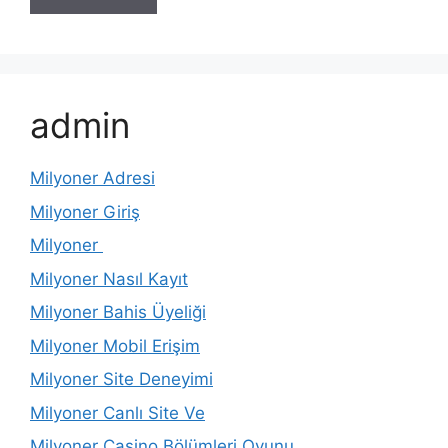
admin
Milyoner Adresi
Milyoner Giriş
Milyoner
Milyoner Nasıl Kayıt
Milyoner Bahis Üyeliği
Milyoner Mobil Erişim
Milyoner Site Deneyimi
Milyoner Canlı Site Ve
Milyoner Casino Bölümleri Oyunu