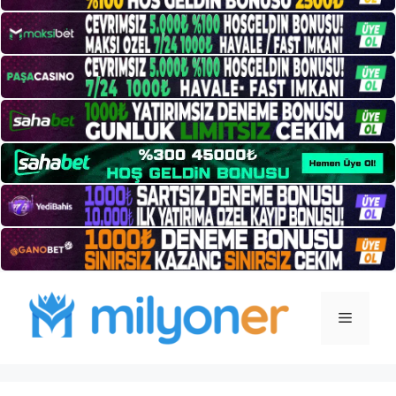
İçeriğe
atla
Menü