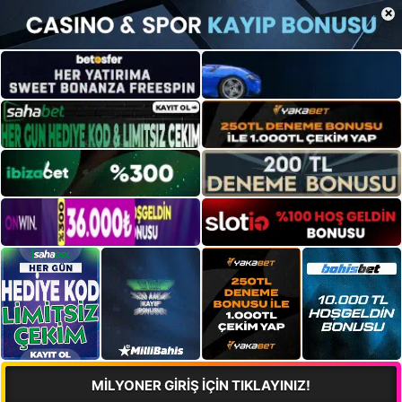
×
MİLYONER GİRİŞ İÇİN TIKLAYINIZ!