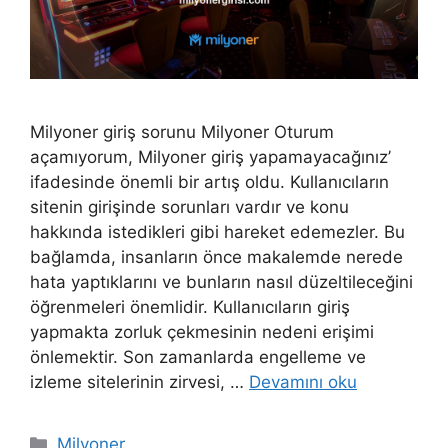
Milyoner giriş sorunu Milyoner Oturum
açamıyorum, Milyoner giriş yapamayacağınız’
ifadesinde önemli bir artış oldu. Kullanıcıların
sitenin girişinde sorunları vardır ve konu
hakkında istedikleri gibi hareket edemezler. Bu
bağlamda, insanların önce makalemde nerede
hata yaptıklarını ve bunların nasıl düzeltileceğini
öğrenmeleri önemlidir. Kullanıcıların giriş
yapmakta zorluk çekmesinin nedeni erişimi
önlemektir. Son zamanlarda engelleme ve
izleme sitelerinin zirvesi, …
Devamını oku
Kategoriler
Milyoner