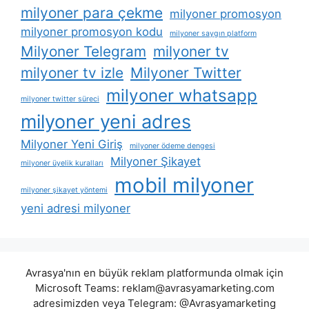
milyoner para çekme
milyoner promosyon
milyoner promosyon kodu
milyoner saygın platform
Milyoner Telegram
milyoner tv
milyoner tv izle
Milyoner Twitter
milyoner whatsapp
milyoner twitter süreci
milyoner yeni adres
Milyoner Yeni Giriş
milyoner ödeme dengesi
Milyoner Şikayet
milyoner üyelik kuralları
mobil milyoner
milyoner şikayet yöntemi
yeni adresi milyoner
Avrasya'nın en büyük reklam platformunda olmak için
Microsoft Teams:
reklam@avrasyamarketing.com
adresimizden veya Telegram: @Avrasyamarketing