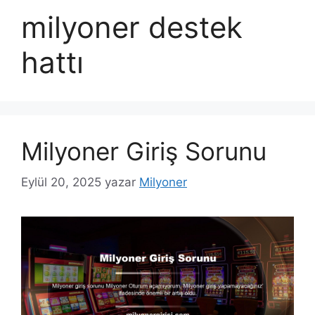
milyoner destek
hattı
Milyoner Giriş Sorunu
Eylül 20, 2025
yazar
Milyoner