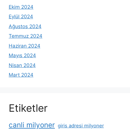
Ekim 2024
Eylül 2024
Ağustos 2024
Temmuz 2024
Haziran 2024
Mayıs 2024
Nisan 2024
Mart 2024
Etiketler
canli milyoner
giris adresi milyoner