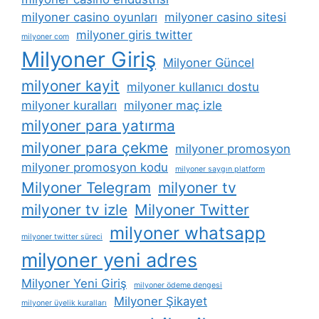
milyoner casino oyunları
milyoner casino sitesi
milyoner giris twitter
milyoner com
Milyoner Giriş
Milyoner Güncel
milyoner kayit
milyoner kullanıcı dostu
milyoner kuralları
milyoner maç izle
milyoner para yatırma
milyoner para çekme
milyoner promosyon
milyoner promosyon kodu
milyoner saygın platform
Milyoner Telegram
milyoner tv
milyoner tv izle
Milyoner Twitter
milyoner whatsapp
milyoner twitter süreci
milyoner yeni adres
Milyoner Yeni Giriş
milyoner ödeme dengesi
Milyoner Şikayet
milyoner üyelik kuralları