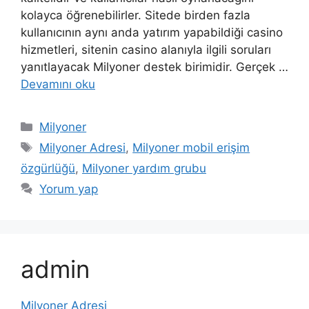
kolayca öğrenebilirler. Sitede birden fazla
kullanıcının aynı anda yatırım yapabildiği casino
hizmetleri, sitenin casino alanıyla ilgili soruları
yanıtlayacak Milyoner destek birimidir. Gerçek …
Devamını oku
Kategoriler
Milyoner
Etiketler
Milyoner Adresi
,
Milyoner mobil erişim
özgürlüğü
,
Milyoner yardım grubu
Yorum yap
admin
Milyoner Adresi