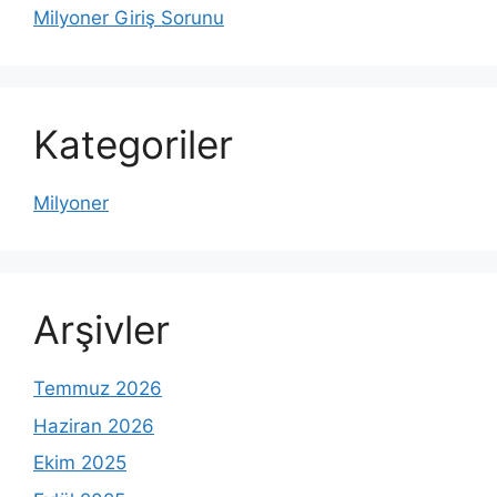
Milyoner Giriş Sorunu
Kategoriler
Milyoner
Arşivler
Temmuz 2026
Haziran 2026
Ekim 2025