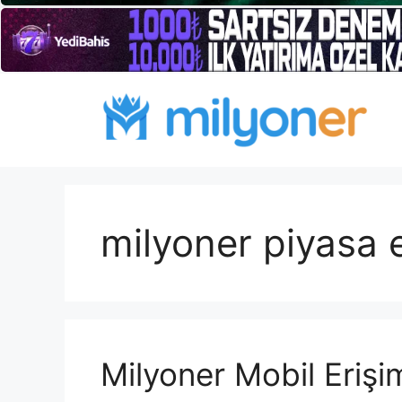
İçeriğe
atla
milyoner piyasa et
Milyoner Mobil Erişi