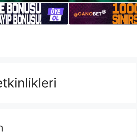
kinlikleri
m