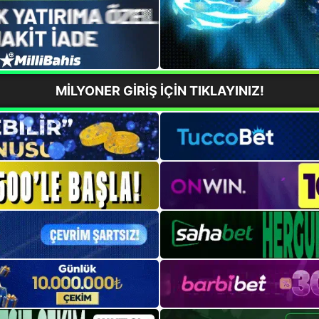
MİLYONER GİRİŞ İÇİN TIKLAYINIZ!